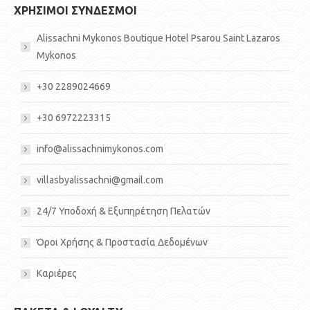
ΧΡΗΣΙΜΟΙ ΣΥΝΔΕΣΜΟΙ
Alissachni Mykonos Boutique Hotel Psarou Saint Lazaros
Mykonos
+30 2289024669
+30 6972223315
info@alissachnimykonos.com
villasbyalissachni@gmail.com
24/7 Υποδοχή & Εξυπηρέτηση Πελατών
Όροι Χρήσης & Προστασία Δεδομένων
Καριέρες